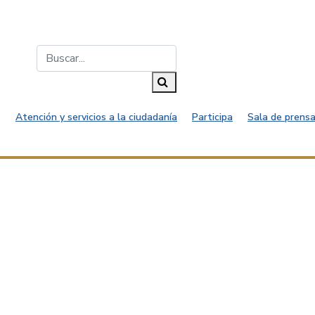
Buscar...
Buscar
Atención y servicios a la ciudadanía
Participa
Sala de prensa