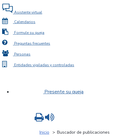
Asistente virtual
Calendarios
Formule su queja
Preguntas frecuentes
Personas
Entidades vigiladas y controladas
Presente su queja
Imprimir
Leer contenido
Inicio
Buscador de publicaciones