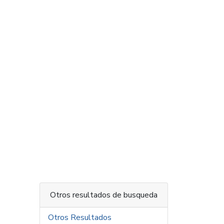
Otros resultados de busqueda
Otros Resultados