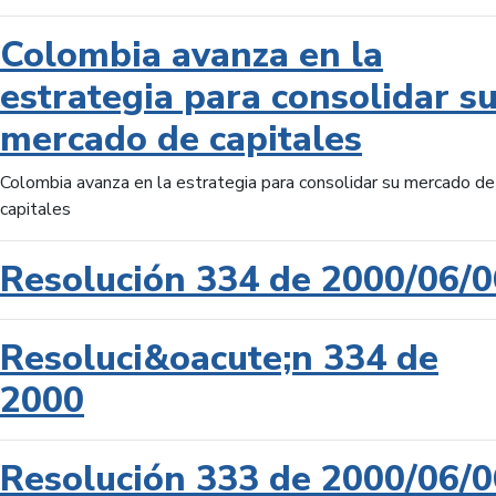
Colombia avanza en la
estrategia para consolidar s
mercado de capitales
Colombia avanza en la estrategia para consolidar su mercado de
capitales
Resolución 334 de 2000/06/0
Resoluci&oacute;n 334 de
2000
Resolución 333 de 2000/06/0