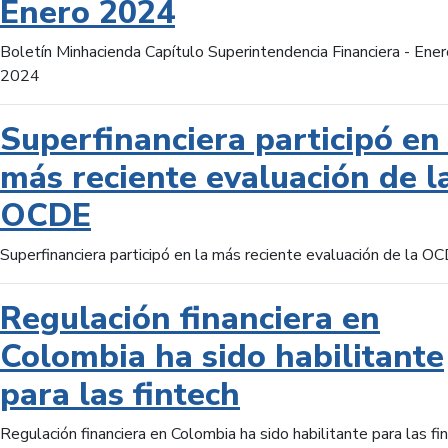
Enero 2024
Boletín Minhacienda Capítulo Superintendencia Financiera - Ener
2024
Superfinanciera participó en 
más reciente evaluación de l
OCDE
Superfinanciera participó en la más reciente evaluación de la O
Regulación financiera en
Colombia ha sido habilitante
para las fintech
Regulación financiera en Colombia ha sido habilitante para las fi