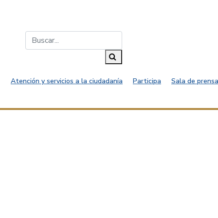
Buscar...
Buscar
Atención y servicios a la ciudadanía
Participa
Sala de prensa