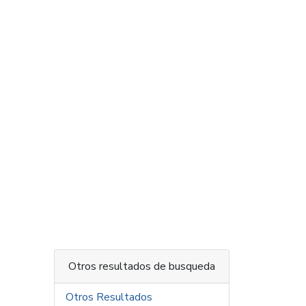
Otros resultados de busqueda
Otros Resultados