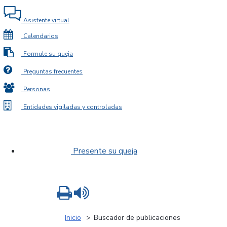
Asistente virtual
Calendarios
Formule su queja
Preguntas frecuentes
Personas
Entidades vigiladas y controladas
Presente su queja
Imprimir
Leer contenido
Inicio
Buscador de publicaciones