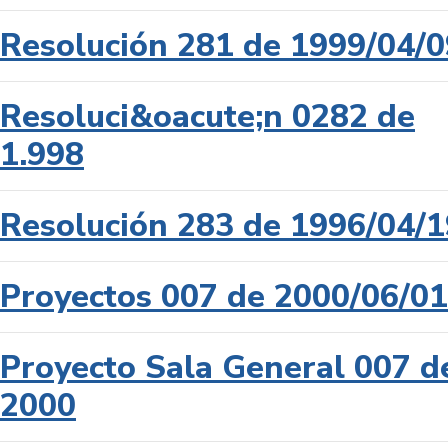
Resolución 281 de 1999/04/0
Resoluci&oacute;n 0282 de
1.998
Resolución 283 de 1996/04/1
Proyectos 007 de 2000/06/01
Proyecto Sala General 007 d
2000