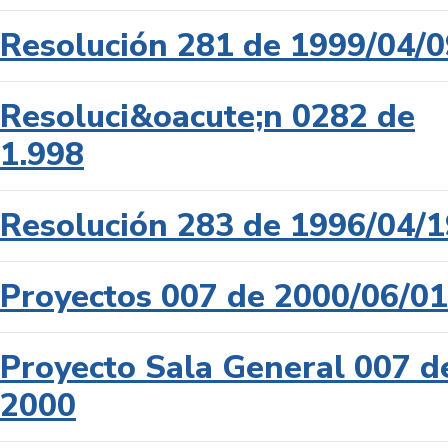
Resolución 281 de 1999/04/0
Resoluci&oacute;n 0282 de
1.998
Resolución 283 de 1996/04/1
Proyectos 007 de 2000/06/01
Proyecto Sala General 007 d
2000