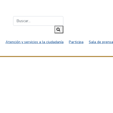
Buscar...
Buscar
Atención y servicios a la ciudadanía
Participa
Sala de prensa