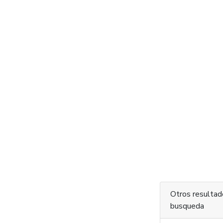
Otros resultad
busqueda