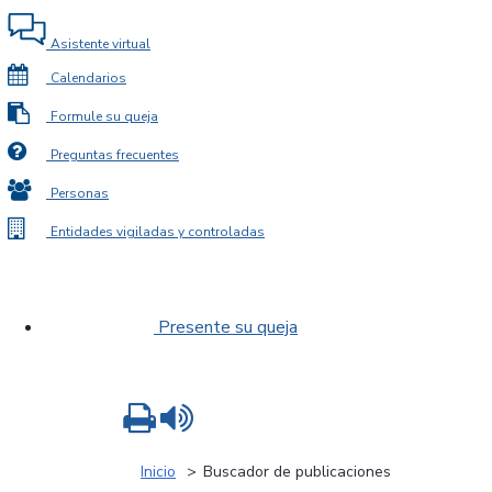
Asistente virtual
Calendarios
Formule su queja
Preguntas frecuentes
Personas
Entidades vigiladas y controladas
Presente su queja
Imprimir
Leer contenido
Inicio
Buscador de publicaciones