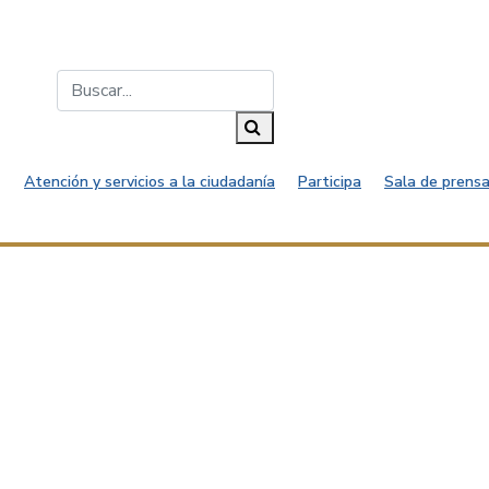
Buscar...
Buscar
Atención y servicios a la ciudadanía
Participa
Sala de prensa