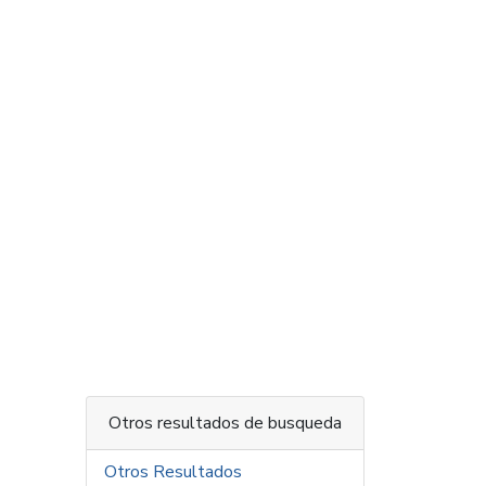
Otros resultados de busqueda
Otros Resultados