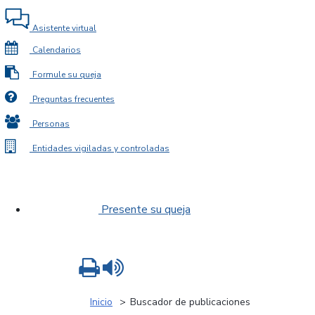
Asistente virtual
Calendarios
Formule su queja
Preguntas frecuentes
Personas
Entidades vigiladas y controladas
Presente su queja
Imprimir
Leer contenido
Inicio
Buscador de publicaciones