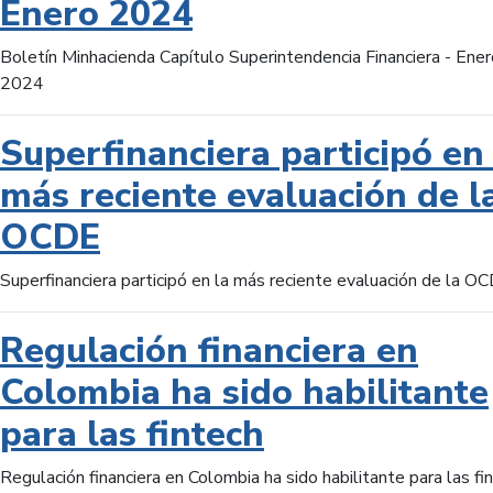
Enero 2024
Boletín Minhacienda Capítulo Superintendencia Financiera - Ener
2024
Superfinanciera participó en 
más reciente evaluación de l
OCDE
Superfinanciera participó en la más reciente evaluación de la O
Regulación financiera en
Colombia ha sido habilitante
para las fintech
Regulación financiera en Colombia ha sido habilitante para las fi