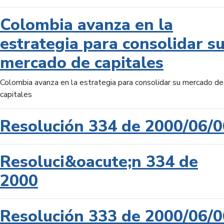
Colombia avanza en la
estrategia para consolidar s
mercado de capitales
Colombia avanza en la estrategia para consolidar su mercado de
capitales
Resolución 334 de 2000/06/0
Resoluci&oacute;n 334 de
2000
Resolución 333 de 2000/06/0