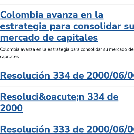
Colombia avanza en la
estrategia para consolidar s
mercado de capitales
Colombia avanza en la estrategia para consolidar su mercado de
capitales
Resolución 334 de 2000/06/0
Resoluci&oacute;n 334 de
2000
Resolución 333 de 2000/06/0