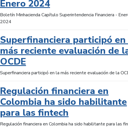
Enero 2024
Boletín Minhacienda Capítulo Superintendencia Financiera - Ener
2024
Superfinanciera participó en 
más reciente evaluación de l
OCDE
Superfinanciera participó en la más reciente evaluación de la O
Regulación financiera en
Colombia ha sido habilitante
para las fintech
Regulación financiera en Colombia ha sido habilitante para las fi