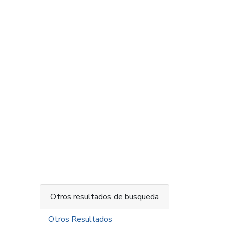
Otros resultados de busqueda
Otros Resultados