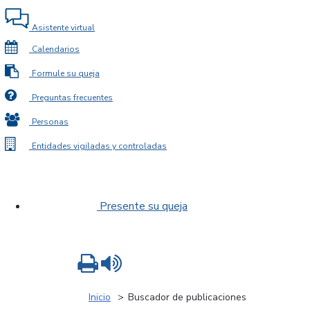
Asistente virtual
Calendarios
Formule su queja
Preguntas frecuentes
Personas
Entidades vigiladas y controladas
Presente su queja
Imprimir
Leer contenido
Inicio
Buscador de publicaciones