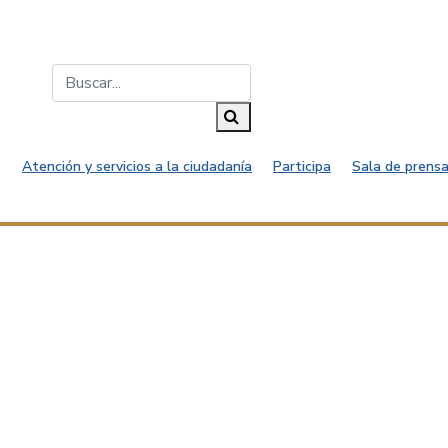
Buscar...
Buscar
Atención y servicios a la ciudadanía
Participa
Sala de prensa