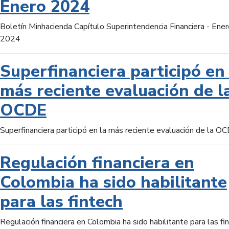
Enero 2024
Boletín Minhacienda Capítulo Superintendencia Financiera - Ener
2024
Superfinanciera participó en 
más reciente evaluación de l
OCDE
Superfinanciera participó en la más reciente evaluación de la O
Regulación financiera en
Colombia ha sido habilitante
para las fintech
Regulación financiera en Colombia ha sido habilitante para las fi