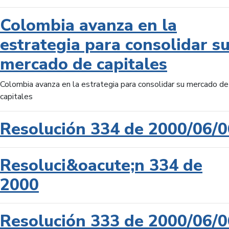
Colombia avanza en la
estrategia para consolidar s
mercado de capitales
Colombia avanza en la estrategia para consolidar su mercado de
capitales
Resolución 334 de 2000/06/0
Resoluci&oacute;n 334 de
2000
Resolución 333 de 2000/06/0