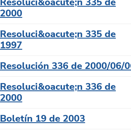
Resoluci&oacute;n 335 de
2000
Resoluci&oacute;n 335 de
1997
Resolución 336 de 2000/06/0
Resoluci&oacute;n 336 de
2000
Boletín 19 de 2003