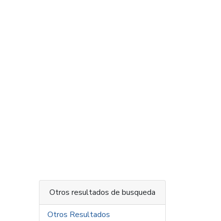
Otros resultados de busqueda
Otros Resultados