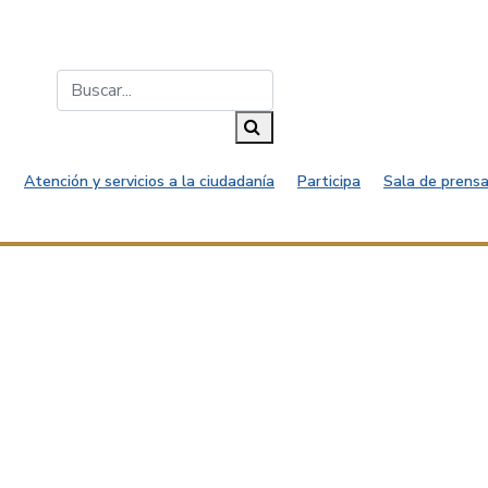
Buscar...
Buscar
Atención y servicios a la ciudadanía
Participa
Sala de prensa