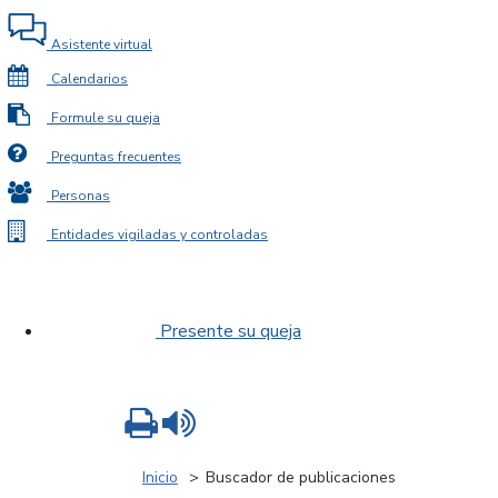
Asistente virtual
Calendarios
Formule su queja
Preguntas frecuentes
Personas
Entidades vigiladas y controladas
Presente su queja
Imprimir
Leer contenido
Inicio
Buscador de publicaciones