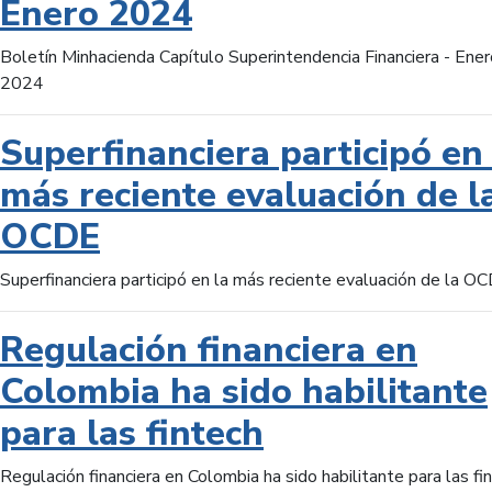
Enero 2024
Boletín Minhacienda Capítulo Superintendencia Financiera - Ener
2024
Superfinanciera participó en 
más reciente evaluación de l
OCDE
Superfinanciera participó en la más reciente evaluación de la O
Regulación financiera en
Colombia ha sido habilitante
para las fintech
Regulación financiera en Colombia ha sido habilitante para las fi