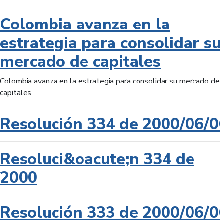
Colombia avanza en la
estrategia para consolidar s
mercado de capitales
Colombia avanza en la estrategia para consolidar su mercado de
capitales
Resolución 334 de 2000/06/0
Resoluci&oacute;n 334 de
2000
Resolución 333 de 2000/06/0