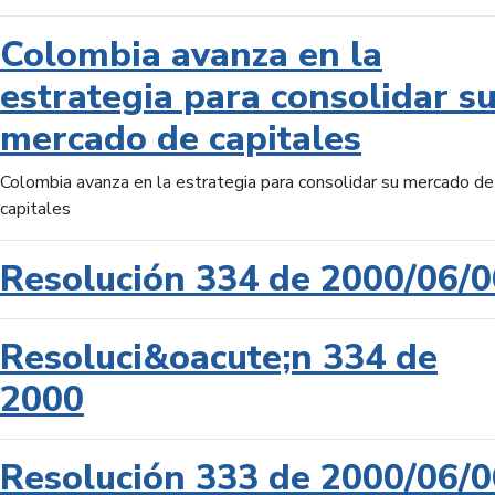
Colombia avanza en la
estrategia para consolidar s
mercado de capitales
Colombia avanza en la estrategia para consolidar su mercado de
capitales
Resolución 334 de 2000/06/0
Resoluci&oacute;n 334 de
2000
Resolución 333 de 2000/06/0