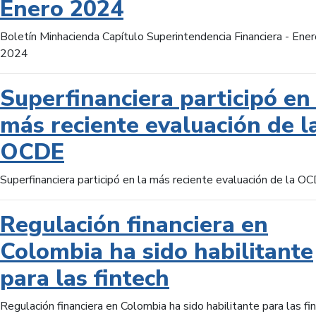
Enero 2024
Boletín Minhacienda Capítulo Superintendencia Financiera - Ener
2024
Superfinanciera participó en 
más reciente evaluación de l
OCDE
Superfinanciera participó en la más reciente evaluación de la O
Regulación financiera en
Colombia ha sido habilitante
para las fintech
Regulación financiera en Colombia ha sido habilitante para las fi