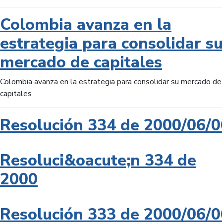
Colombia avanza en la
estrategia para consolidar s
mercado de capitales
Colombia avanza en la estrategia para consolidar su mercado de
capitales
Resolución 334 de 2000/06/0
Resoluci&oacute;n 334 de
2000
Resolución 333 de 2000/06/0