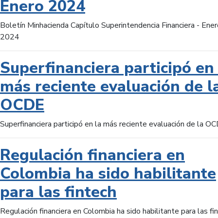
Enero 2024
Boletín Minhacienda Capítulo Superintendencia Financiera - Ener
2024
Superfinanciera participó en 
más reciente evaluación de l
OCDE
Superfinanciera participó en la más reciente evaluación de la O
Regulación financiera en
Colombia ha sido habilitante
para las fintech
Regulación financiera en Colombia ha sido habilitante para las fi