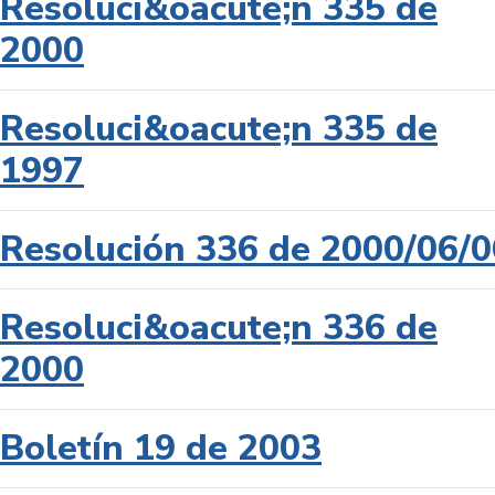
Resoluci&oacute;n 335 de
2000
Resoluci&oacute;n 335 de
1997
Resolución 336 de 2000/06/0
Resoluci&oacute;n 336 de
2000
Boletín 19 de 2003