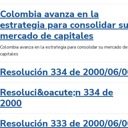
Colombia avanza en la
estrategia para consolidar s
mercado de capitales
Colombia avanza en la estrategia para consolidar su mercado de
capitales
Resolución 334 de 2000/06/0
Resoluci&oacute;n 334 de
2000
Resolución 333 de 2000/06/0