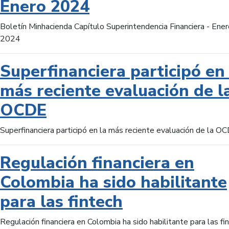
Enero 2024
Boletín Minhacienda Capítulo Superintendencia Financiera - Ener
2024
Superfinanciera participó en 
más reciente evaluación de l
OCDE
Superfinanciera participó en la más reciente evaluación de la O
Regulación financiera en
Colombia ha sido habilitante
para las fintech
Regulación financiera en Colombia ha sido habilitante para las fi