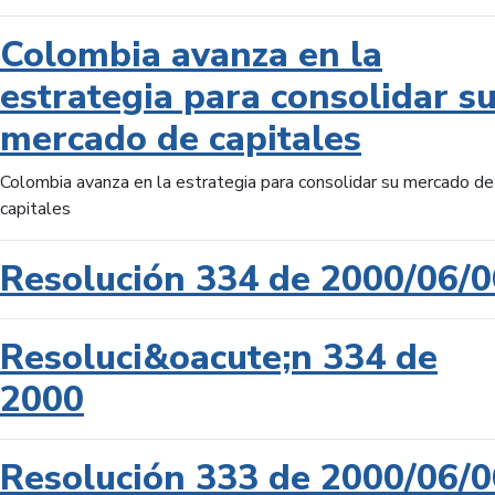
Colombia avanza en la
estrategia para consolidar s
mercado de capitales
Colombia avanza en la estrategia para consolidar su mercado de
capitales
Resolución 334 de 2000/06/0
Resoluci&oacute;n 334 de
2000
Resolución 333 de 2000/06/0