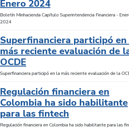
Enero 2024
Boletín Minhacienda Capítulo Superintendencia Financiera - Ener
2024
Superfinanciera participó en 
más reciente evaluación de l
OCDE
Superfinanciera participó en la más reciente evaluación de la O
Regulación financiera en
Colombia ha sido habilitante
para las fintech
Regulación financiera en Colombia ha sido habilitante para las fi