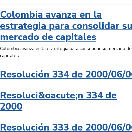
Colombia avanza en la
estrategia para consolidar s
mercado de capitales
Colombia avanza en la estrategia para consolidar su mercado de
capitales
Resolución 334 de 2000/06/0
Resoluci&oacute;n 334 de
2000
Resolución 333 de 2000/06/0