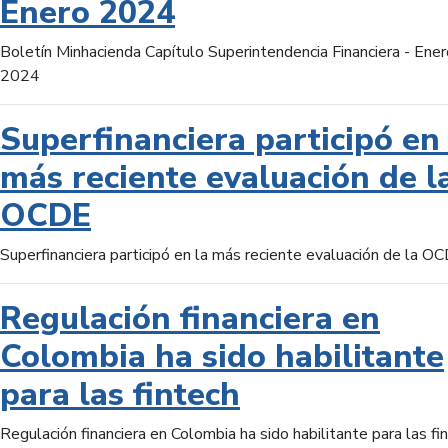
Enero 2024
Boletín Minhacienda Capítulo Superintendencia Financiera - Ener
2024
Superfinanciera participó en 
más reciente evaluación de l
OCDE
Superfinanciera participó en la más reciente evaluación de la O
Regulación financiera en
Colombia ha sido habilitante
para las fintech
Regulación financiera en Colombia ha sido habilitante para las fi