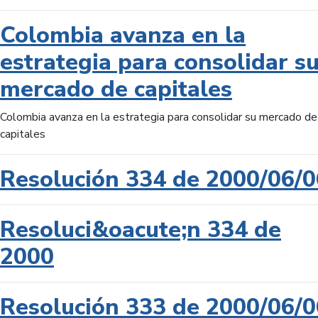
Colombia avanza en la
estrategia para consolidar s
mercado de capitales
Colombia avanza en la estrategia para consolidar su mercado de
capitales
Resolución 334 de 2000/06/0
Resoluci&oacute;n 334 de
2000
Resolución 333 de 2000/06/0