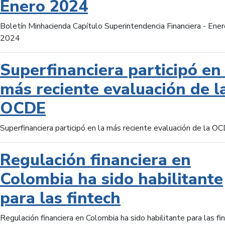
Enero 2024
Boletín Minhacienda Capítulo Superintendencia Financiera - Ener
2024
Superfinanciera participó en 
más reciente evaluación de l
OCDE
Superfinanciera participó en la más reciente evaluación de la O
Regulación financiera en
Colombia ha sido habilitante
para las fintech
Regulación financiera en Colombia ha sido habilitante para las fi