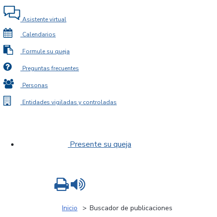
Asistente virtual
Calendarios
Formule su queja
Preguntas frecuentes
Personas
Entidades vigiladas y controladas
Presente su queja
Imprimir
Leer contenido
Inicio
Buscador de publicaciones