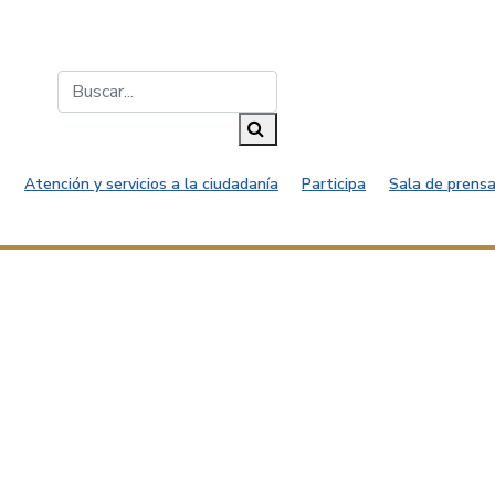
Buscar...
Buscar
Atención y servicios a la ciudadanía
Participa
Sala de prensa