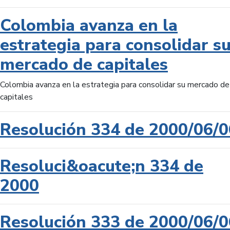
Colombia avanza en la
estrategia para consolidar s
mercado de capitales
Colombia avanza en la estrategia para consolidar su mercado de
capitales
Resolución 334 de 2000/06/0
Resoluci&oacute;n 334 de
2000
Resolución 333 de 2000/06/0