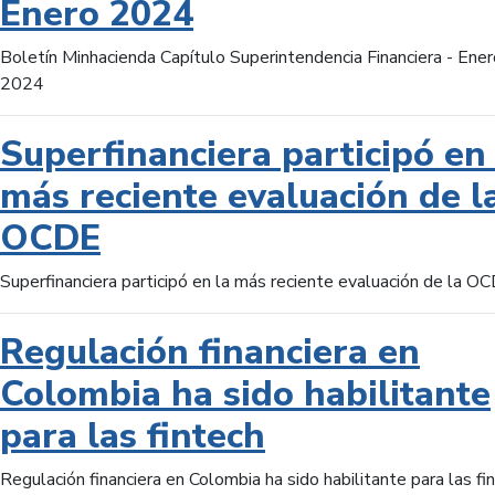
Enero 2024
Boletín Minhacienda Capítulo Superintendencia Financiera - Ener
2024
Superfinanciera participó en 
más reciente evaluación de l
OCDE
Superfinanciera participó en la más reciente evaluación de la O
Regulación financiera en
Colombia ha sido habilitante
para las fintech
Regulación financiera en Colombia ha sido habilitante para las fi