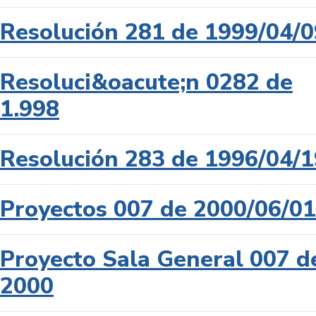
Resolución 281 de 1999/04/0
Resoluci&oacute;n 0282 de
1.998
Resolución 283 de 1996/04/1
Proyectos 007 de 2000/06/01
Proyecto Sala General 007 d
2000