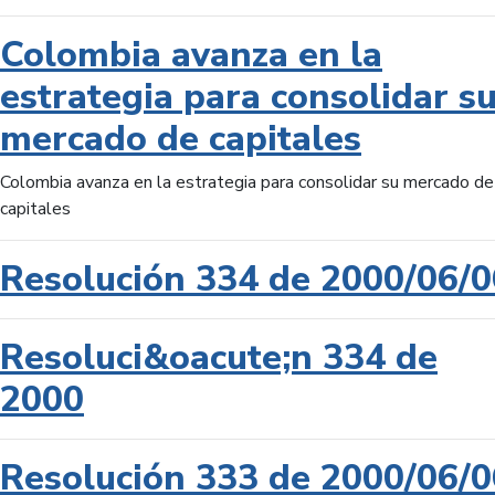
Colombia avanza en la
estrategia para consolidar s
mercado de capitales
Colombia avanza en la estrategia para consolidar su mercado de
capitales
Resolución 334 de 2000/06/0
Resoluci&oacute;n 334 de
2000
Resolución 333 de 2000/06/0