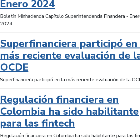
Enero 2024
Boletín Minhacienda Capítulo Superintendencia Financiera - Ener
2024
Superfinanciera participó en 
más reciente evaluación de l
OCDE
Superfinanciera participó en la más reciente evaluación de la O
Regulación financiera en
Colombia ha sido habilitante
para las fintech
Regulación financiera en Colombia ha sido habilitante para las fi