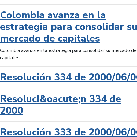
Colombia avanza en la
estrategia para consolidar s
mercado de capitales
Colombia avanza en la estrategia para consolidar su mercado de
capitales
Resolución 334 de 2000/06/0
Resoluci&oacute;n 334 de
2000
Resolución 333 de 2000/06/0