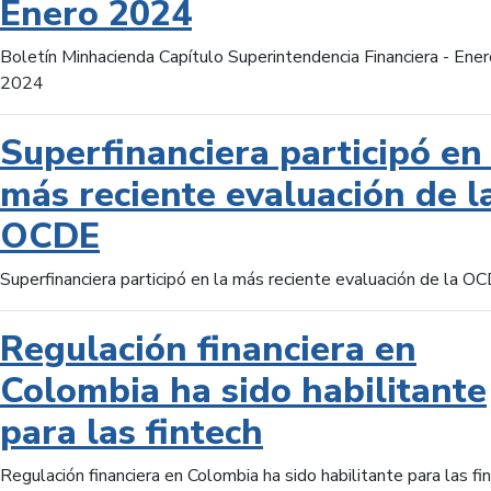
Enero 2024
Boletín Minhacienda Capítulo Superintendencia Financiera - Ener
2024
Superfinanciera participó en 
más reciente evaluación de l
OCDE
Superfinanciera participó en la más reciente evaluación de la O
Regulación financiera en
Colombia ha sido habilitante
para las fintech
Regulación financiera en Colombia ha sido habilitante para las fi