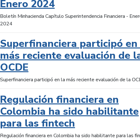
Enero 2024
Boletín Minhacienda Capítulo Superintendencia Financiera - Ener
2024
Superfinanciera participó en 
más reciente evaluación de l
OCDE
Superfinanciera participó en la más reciente evaluación de la O
Regulación financiera en
Colombia ha sido habilitante
para las fintech
Regulación financiera en Colombia ha sido habilitante para las fi