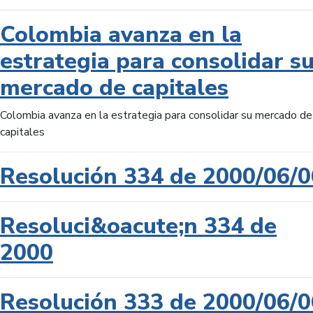
Colombia avanza en la
estrategia para consolidar s
mercado de capitales
Colombia avanza en la estrategia para consolidar su mercado de
capitales
Resolución 334 de 2000/06/0
Resoluci&oacute;n 334 de
2000
Resolución 333 de 2000/06/0