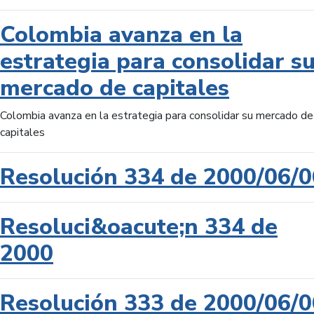
Colombia avanza en la
estrategia para consolidar s
mercado de capitales
Colombia avanza en la estrategia para consolidar su mercado de
capitales
Resolución 334 de 2000/06/0
Resoluci&oacute;n 334 de
2000
Resolución 333 de 2000/06/0