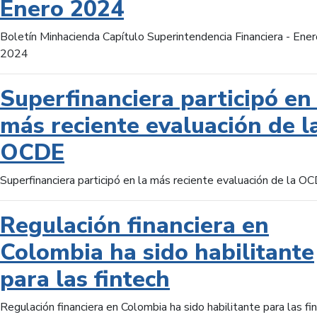
Enero 2024
Boletín Minhacienda Capítulo Superintendencia Financiera - Ener
2024
Superfinanciera participó en 
más reciente evaluación de l
OCDE
Superfinanciera participó en la más reciente evaluación de la O
Regulación financiera en
Colombia ha sido habilitante
para las fintech
Regulación financiera en Colombia ha sido habilitante para las fi