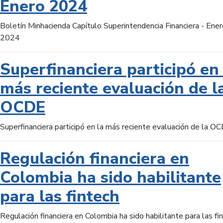
Enero 2024
Boletín Minhacienda Capítulo Superintendencia Financiera - Ener
2024
Superfinanciera participó en 
más reciente evaluación de l
OCDE
Superfinanciera participó en la más reciente evaluación de la O
Regulación financiera en
Colombia ha sido habilitante
para las fintech
Regulación financiera en Colombia ha sido habilitante para las fi