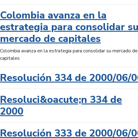
Colombia avanza en la
estrategia para consolidar s
mercado de capitales
Colombia avanza en la estrategia para consolidar su mercado de
capitales
Resolución 334 de 2000/06/0
Resoluci&oacute;n 334 de
2000
Resolución 333 de 2000/06/0