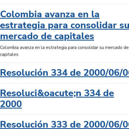
Colombia avanza en la
estrategia para consolidar s
mercado de capitales
Colombia avanza en la estrategia para consolidar su mercado de
capitales
Resolución 334 de 2000/06/0
Resoluci&oacute;n 334 de
2000
Resolución 333 de 2000/06/0