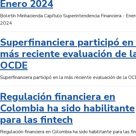
Enero 2024
Boletín Minhacienda Capítulo Superintendencia Financiera - Ener
2024
Superfinanciera participó en 
más reciente evaluación de l
OCDE
Superfinanciera participó en la más reciente evaluación de la O
Regulación financiera en
Colombia ha sido habilitante
para las fintech
Regulación financiera en Colombia ha sido habilitante para las fi