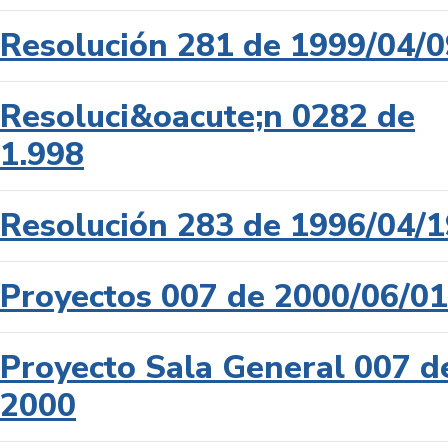
Resolución 281 de 1999/04/0
Resoluci&oacute;n 0282 de
1.998
Resolución 283 de 1996/04/1
Proyectos 007 de 2000/06/01
Proyecto Sala General 007 d
2000