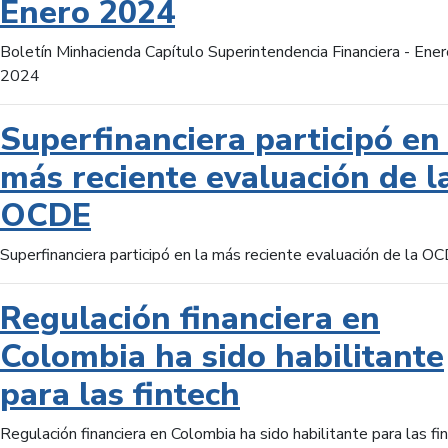
Enero 2024
Boletín Minhacienda Capítulo Superintendencia Financiera - Ener
2024
Superfinanciera participó en 
más reciente evaluación de l
OCDE
Superfinanciera participó en la más reciente evaluación de la O
Regulación financiera en
Colombia ha sido habilitante
para las fintech
Regulación financiera en Colombia ha sido habilitante para las fi