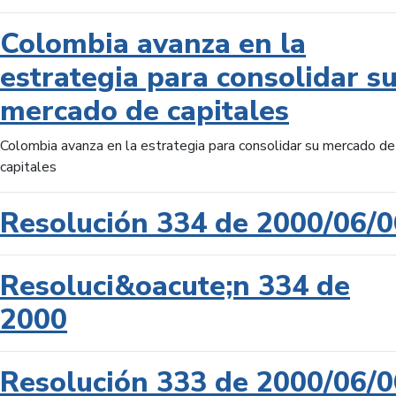
Colombia avanza en la
estrategia para consolidar s
mercado de capitales
Colombia avanza en la estrategia para consolidar su mercado de
capitales
Resolución 334 de 2000/06/0
Resoluci&oacute;n 334 de
2000
Resolución 333 de 2000/06/0