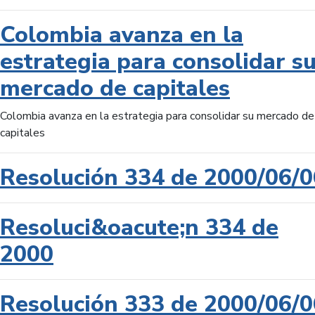
Colombia avanza en la
estrategia para consolidar s
mercado de capitales
Colombia avanza en la estrategia para consolidar su mercado de
capitales
Resolución 334 de 2000/06/0
Resoluci&oacute;n 334 de
2000
Resolución 333 de 2000/06/0