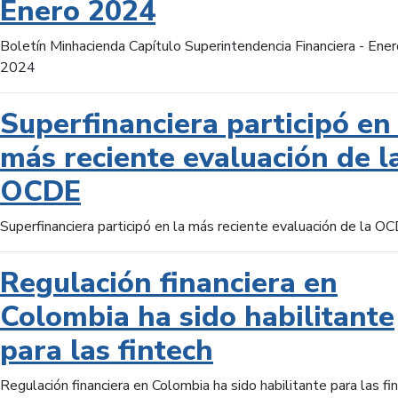
Enero 2024
Boletín Minhacienda Capítulo Superintendencia Financiera - Ener
2024
Superfinanciera participó en 
más reciente evaluación de l
OCDE
Superfinanciera participó en la más reciente evaluación de la O
Regulación financiera en
Colombia ha sido habilitante
para las fintech
Regulación financiera en Colombia ha sido habilitante para las fi