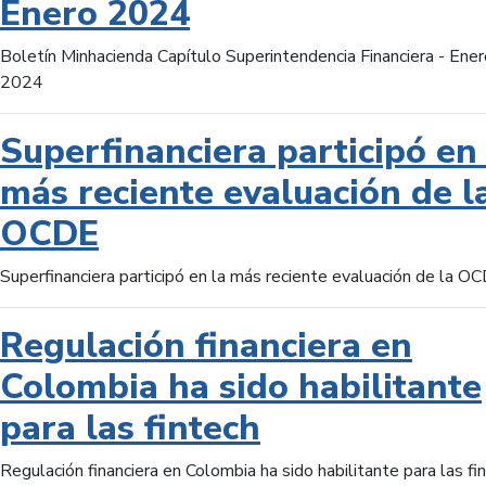
Enero 2024
Boletín Minhacienda Capítulo Superintendencia Financiera - Ener
2024
Superfinanciera participó en 
más reciente evaluación de l
OCDE
Superfinanciera participó en la más reciente evaluación de la O
Regulación financiera en
Colombia ha sido habilitante
para las fintech
Regulación financiera en Colombia ha sido habilitante para las fi