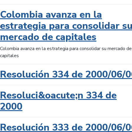
Colombia avanza en la
estrategia para consolidar s
mercado de capitales
Colombia avanza en la estrategia para consolidar su mercado de
capitales
Resolución 334 de 2000/06/0
Resoluci&oacute;n 334 de
2000
Resolución 333 de 2000/06/0