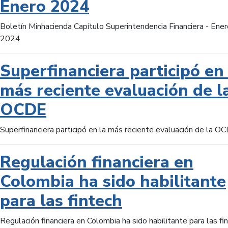
Enero 2024
Boletín Minhacienda Capítulo Superintendencia Financiera - Ener
2024
Superfinanciera participó en 
más reciente evaluación de l
OCDE
Superfinanciera participó en la más reciente evaluación de la O
Regulación financiera en
Colombia ha sido habilitante
para las fintech
Regulación financiera en Colombia ha sido habilitante para las fi