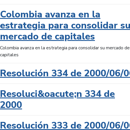
Colombia avanza en la
estrategia para consolidar s
mercado de capitales
Colombia avanza en la estrategia para consolidar su mercado de
capitales
Resolución 334 de 2000/06/0
Resoluci&oacute;n 334 de
2000
Resolución 333 de 2000/06/0