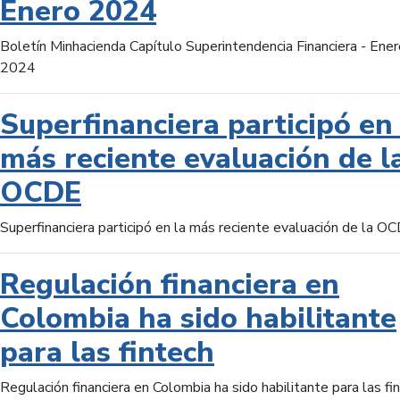
Enero 2024
Boletín Minhacienda Capítulo Superintendencia Financiera - Ener
2024
Superfinanciera participó en 
más reciente evaluación de l
OCDE
Superfinanciera participó en la más reciente evaluación de la O
Regulación financiera en
Colombia ha sido habilitante
para las fintech
Regulación financiera en Colombia ha sido habilitante para las fi