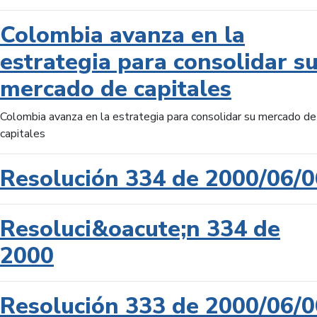
Colombia avanza en la
estrategia para consolidar s
mercado de capitales
Colombia avanza en la estrategia para consolidar su mercado de
capitales
Resolución 334 de 2000/06/0
Resoluci&oacute;n 334 de
2000
Resolución 333 de 2000/06/0