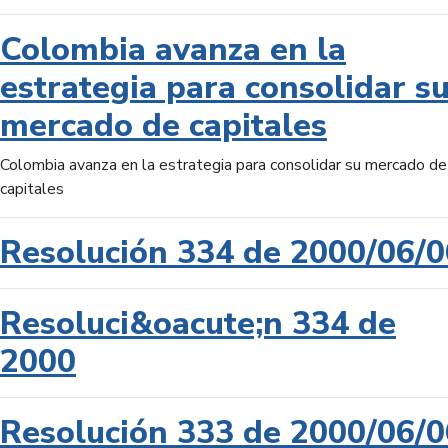
Colombia avanza en la
estrategia para consolidar s
mercado de capitales
Colombia avanza en la estrategia para consolidar su mercado de
capitales
Resolución 334 de 2000/06/0
Resoluci&oacute;n 334 de
2000
Resolución 333 de 2000/06/0