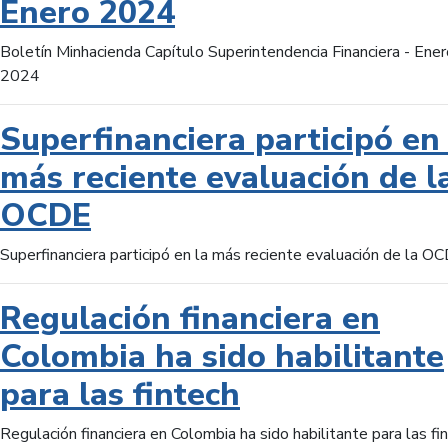
Enero 2024
Boletín Minhacienda Capítulo Superintendencia Financiera - Ener
2024
Superfinanciera participó en 
más reciente evaluación de l
OCDE
Superfinanciera participó en la más reciente evaluación de la O
Regulación financiera en
Colombia ha sido habilitante
para las fintech
Regulación financiera en Colombia ha sido habilitante para las fi