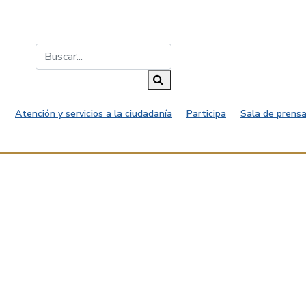
Buscar...
Buscar
Atención y servicios a la ciudadanía
Participa
Sala de prensa