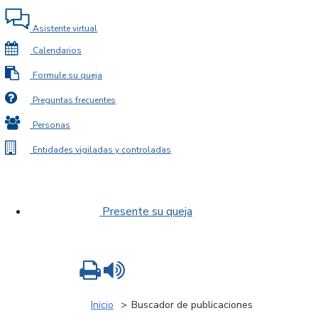
Asistente virtual
Calendarios
Formule su queja
Preguntas frecuentes
Personas
Entidades vigiladas y controladas
Presente su queja
Imprimir
Leer contenido
Inicio
Buscador de publicaciones