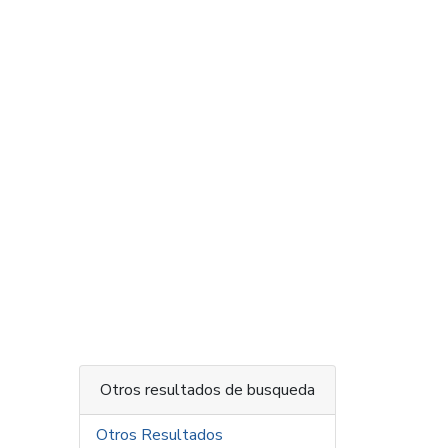
Otros resultados de busqueda
Otros Resultados