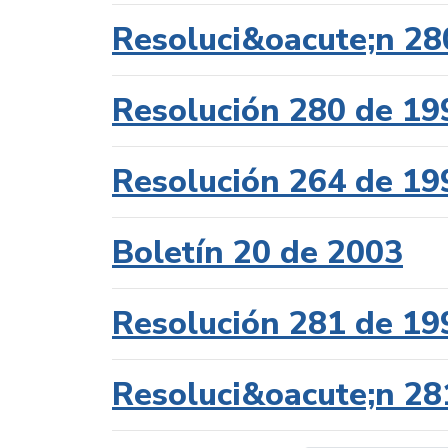
Resoluci&oacute;n 28
Resolución 280 de 19
Resolución 264 de 19
Boletín 20 de 2003
Resolución 281 de 19
Resoluci&oacute;n 28