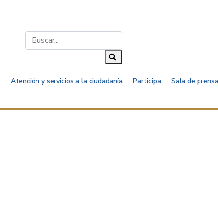
Buscar...
Buscar
Atención y servicios a la ciudadanía
Participa
Sala de prensa