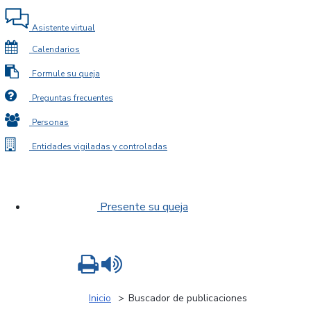
Asistente virtual
Calendarios
Formule su queja
Preguntas frecuentes
Personas
Entidades vigiladas y controladas
Presente su queja
Imprimir
Leer contenido
Inicio
Buscador de publicaciones