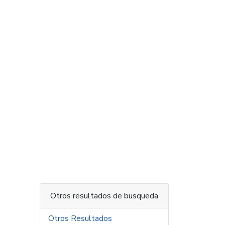
Otros resultados de busqueda
Otros Resultados