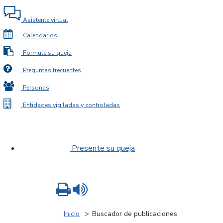
Asistente virtual
Calendarios
Formule su queja
Preguntas frecuentes
Personas
Entidades vigiladas y controladas
Presente su queja
Imprimir
Leer contenido
Inicio
Buscador de publicaciones