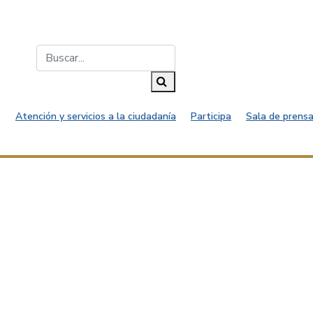
Buscar...
Buscar
Atención y servicios a la ciudadanía
Participa
Sala de prensa