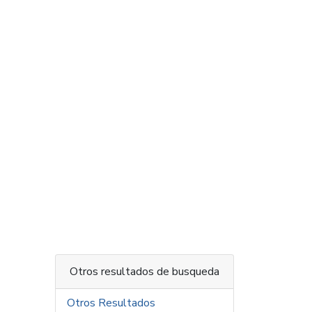
Otros resultados de busqueda
Otros Resultados