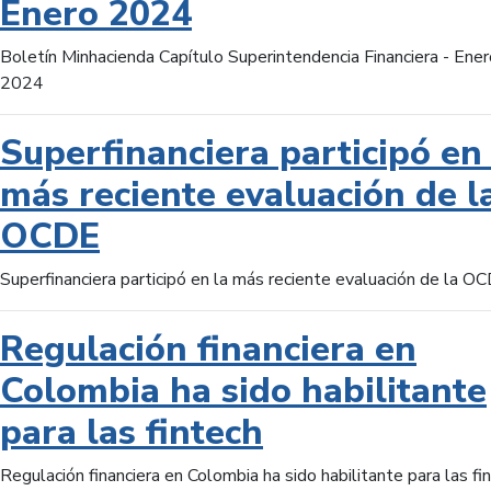
Enero 2024
Boletín Minhacienda Capítulo Superintendencia Financiera - Ener
2024
Superfinanciera participó en 
más reciente evaluación de l
OCDE
Superfinanciera participó en la más reciente evaluación de la O
Regulación financiera en
Colombia ha sido habilitante
para las fintech
Regulación financiera en Colombia ha sido habilitante para las fi