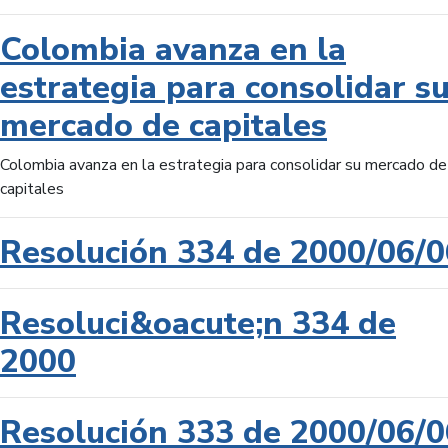
Colombia avanza en la
estrategia para consolidar s
mercado de capitales
Colombia avanza en la estrategia para consolidar su mercado de
capitales
Resolución 334 de 2000/06/0
Resoluci&oacute;n 334 de
2000
Resolución 333 de 2000/06/0