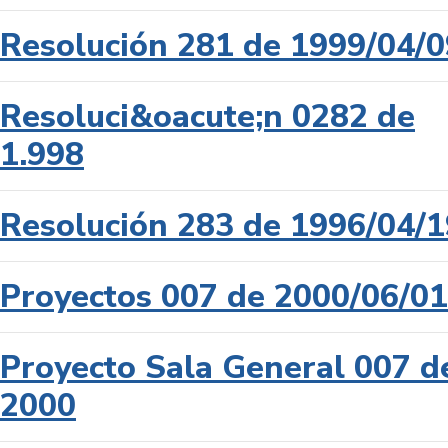
Resolución 281 de 1999/04/0
Resoluci&oacute;n 0282 de
1.998
Resolución 283 de 1996/04/1
Proyectos 007 de 2000/06/01
Proyecto Sala General 007 d
2000