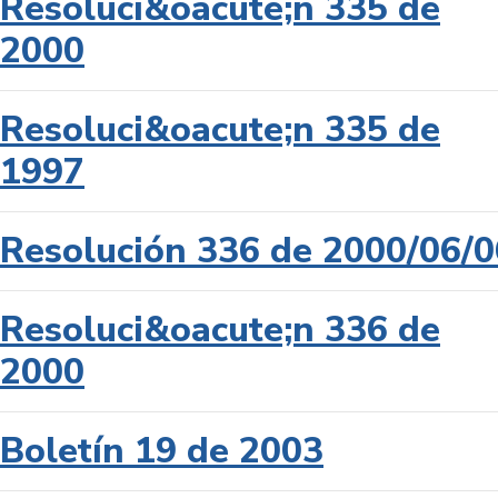
Resoluci&oacute;n 335 de
2000
Resoluci&oacute;n 335 de
1997
Resolución 336 de 2000/06/0
Resoluci&oacute;n 336 de
2000
Boletín 19 de 2003