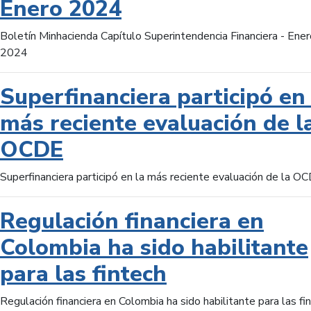
Enero 2024
Boletín Minhacienda Capítulo Superintendencia Financiera - Ener
2024
Superfinanciera participó en 
más reciente evaluación de l
OCDE
Superfinanciera participó en la más reciente evaluación de la O
Regulación financiera en
Colombia ha sido habilitante
para las fintech
Regulación financiera en Colombia ha sido habilitante para las fi