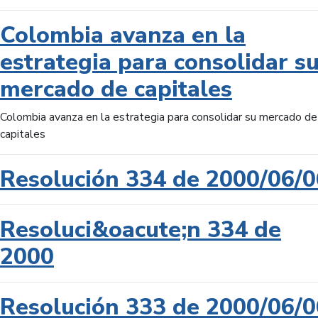
Colombia avanza en la
estrategia para consolidar s
mercado de capitales
Colombia avanza en la estrategia para consolidar su mercado de
capitales
Resolución 334 de 2000/06/0
Resoluci&oacute;n 334 de
2000
Resolución 333 de 2000/06/0