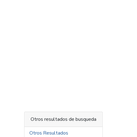
Otros resultados de busqueda
Otros Resultados