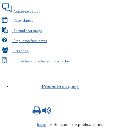
Asistente virtual
Calendarios
Formule su queja
Preguntas frecuentes
Personas
Entidades vigiladas y controladas
Presente su queja
Imprimir
Leer contenido
Inicio
Buscador de publicaciones