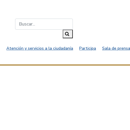
Buscar...
Buscar
Atención y servicios a la ciudadanía
Participa
Sala de prensa