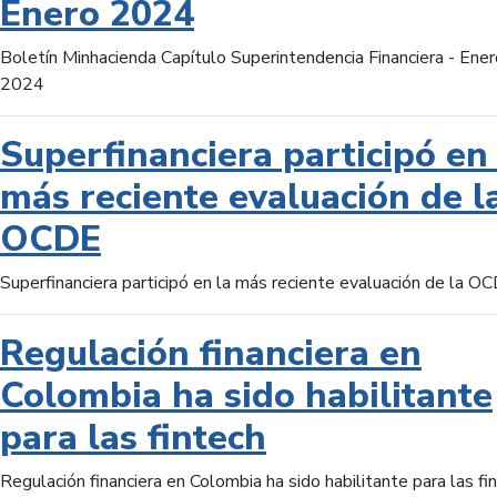
Enero 2024
Boletín Minhacienda Capítulo Superintendencia Financiera - Ener
2024
Superfinanciera participó en 
más reciente evaluación de l
OCDE
Superfinanciera participó en la más reciente evaluación de la O
Regulación financiera en
Colombia ha sido habilitante
para las fintech
Regulación financiera en Colombia ha sido habilitante para las fi