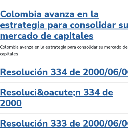
Colombia avanza en la
estrategia para consolidar s
mercado de capitales
Colombia avanza en la estrategia para consolidar su mercado de
capitales
Resolución 334 de 2000/06/0
Resoluci&oacute;n 334 de
2000
Resolución 333 de 2000/06/0