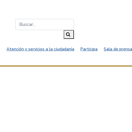
Buscar...
Buscar
Atención y servicios a la ciudadanía
Participa
Sala de prensa