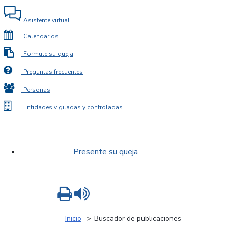
Asistente virtual
Calendarios
Formule su queja
Preguntas frecuentes
Personas
Entidades vigiladas y controladas
Presente su queja
Imprimir
Leer contenido
Inicio
Buscador de publicaciones