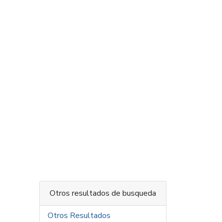
Otros resultados de busqueda
Otros Resultados