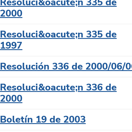
Resoluci&oacute;n 335 de
2000
Resoluci&oacute;n 335 de
1997
Resolución 336 de 2000/06/0
Resoluci&oacute;n 336 de
2000
Boletín 19 de 2003