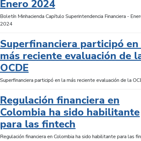
Enero 2024
Boletín Minhacienda Capítulo Superintendencia Financiera - Ener
2024
Superfinanciera participó en 
más reciente evaluación de l
OCDE
Superfinanciera participó en la más reciente evaluación de la O
Regulación financiera en
Colombia ha sido habilitante
para las fintech
Regulación financiera en Colombia ha sido habilitante para las fi