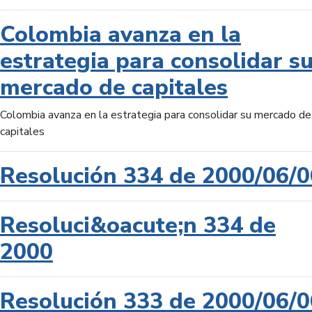
Colombia avanza en la
estrategia para consolidar s
mercado de capitales
Colombia avanza en la estrategia para consolidar su mercado de
capitales
Resolución 334 de 2000/06/0
Resoluci&oacute;n 334 de
2000
Resolución 333 de 2000/06/0