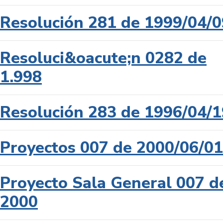
Resolución 281 de 1999/04/0
Resoluci&oacute;n 0282 de
1.998
Resolución 283 de 1996/04/1
Proyectos 007 de 2000/06/01
Proyecto Sala General 007 d
2000